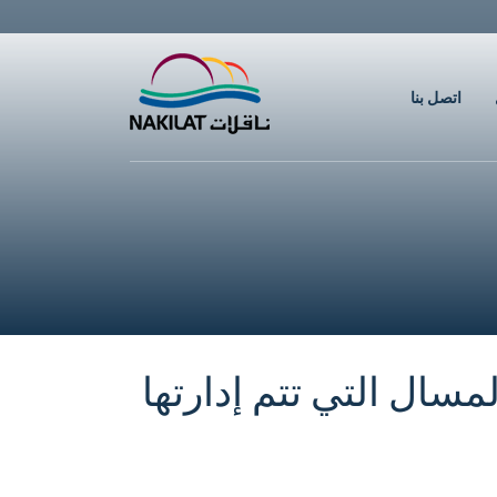
اتصل بنا
سال التي تتم إدارتها