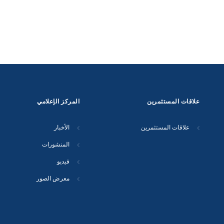
علاقات المستثمرين
المركز الإعلامي
علاقات المستثمرين
الأخبار
المنشورات
فيديو
معرض الصور