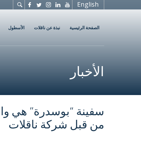
English
الصفحة الرئيسية
نبذة عن ناقلات
الأسطول
الأخبار
سفينة “بوسدرة” هي واحد
من قبل شركة ناقلات