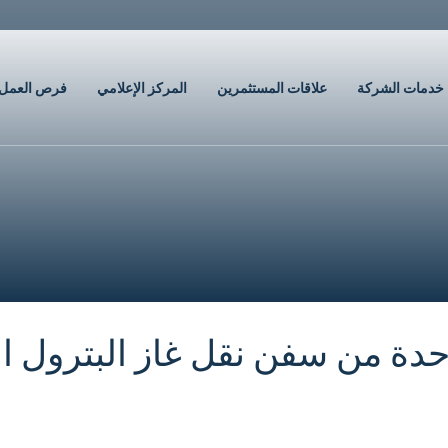
خدمات الشركة
علاقات المستثمرين
المركز الإعلامي
فرص العمل
ة من سفن نقل غاز البترول الم