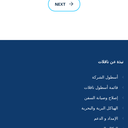
NEXT
نبذة عن ناقلات
أسطول الشركة
قائمة أسطول ناقلات
إصلاح وصيانة السفن
الهياكل البرية والبحرية
الإمداد و الدعم