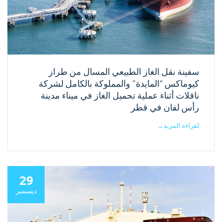
سفينة نقل الغاز الطبيعي المسال من طراز
كيوماكس “المايدة” والمملوكة بالكامل لشركة
ناقلات أثناء عملية تحميل الغاز في ميناء مدينة
رأس لفان في قطر
لقراءة المزيد
→
29
ديسمبر