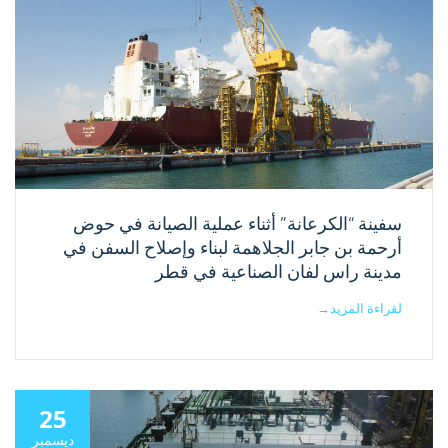
سفينة “الكرعانة” أثناء عملية الصيانة في حوض
أرحمة بن جابر الجلاهمة لبناء وإصلاح السفن في
مدينة راس لفان الصناعية في قطر
لقراءة المزيد
→
25
ديسمبر