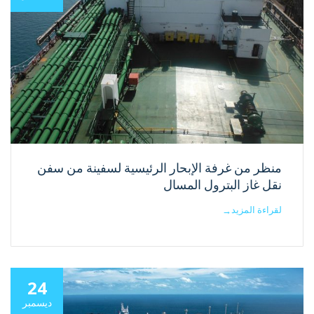
منظر من غرفة الإبحار الرئيسية لسفينة من سفن
نقل غاز البترول المسال
لقراءة المزيد
→
24
ديسمبر