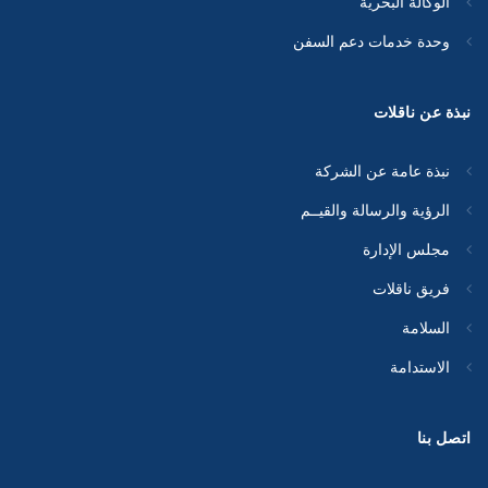
الوكالة البحرية
وحدة خدمات دعم السفن
نبذة عن ناقلات
نبذة عامة عن الشركة
الرؤية والرسالة والقيــم
مجلس الإدارة
فريق ناقلات
السلامة
الاستدامة
اتصل بنا