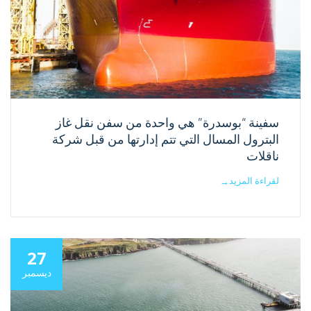
سفينة “بوسدرة” هي واحدة من سفن نقل غاز
البترول المسال التي تتم إدارتها من قبل شركة
ناقلات
لقراءة المزيد
→
27
ديسمبر