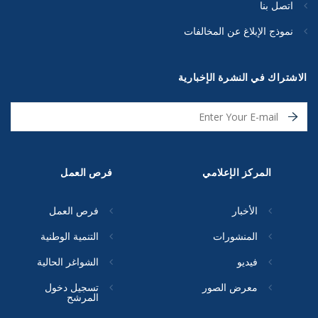
اتصل بنا
نموذج الإبلاغ عن المخالفات
الاشتراك في النشرة الإخبارية
المركز الإعلامي
فرص العمل
الأخبار
فرص العمل
المنشورات
التنمية الوطنية
فيديو
الشواغر الحالية
معرض الصور
تسجيل دخول
المرشح