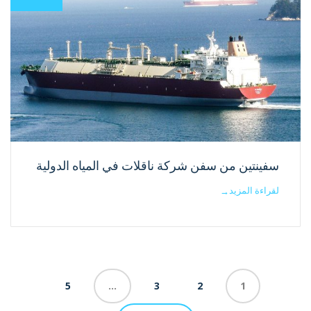
سفينتين من سفن شركة ناقلات في المياه الدولية
لقراءة المزيد
→
5
…
3
2
1