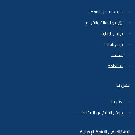
نبذة عامة عن الشركة
الرؤية والرسالة والقيــم
مجلس الإدارة
فريق ناقلات
السلامة
الاستدامة
اتصل بنا
اتصل بنا
نموذج الإبلاغ عن المخالفات
الاشتراك في النشرة الإخبارية