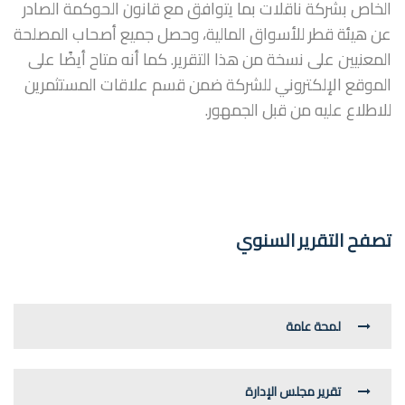
الخاص بشركة ناقلات بما يتوافق مع قانون الحوكمة الصادر
عن هيئة قطر للأسواق المالية، وحصل جميع أصحاب المصلحة
المعنيين على نسخة من هذا التقرير. كما أنه متاح أيضًا على
الموقع الإلكتروني للشركة ضمن قسم علاقات المستثمرين
للاطلاع عليه من قبل الجمهور.
تصفح التقرير السنوي
لمحة عامة
تقرير مجلس الإدارة