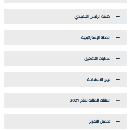
كلمة الرئيس التنفيذي
الخطة الإستراتيجية
عمليات التشغيل
نهج الاستدامة
البيانات المالية لعام 2021
تحميل التقرير