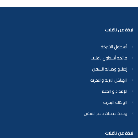
نبذة عن ناقلات
أسطول الشركة
قائمة أسطول ناقلات
إصلاح وصيانة السفن
الهياكل البرية والبحرية
الإمداد و الدعم
الوكالة البحرية
وحدة خدمات دعم السفن
نبذة عن ناقلات