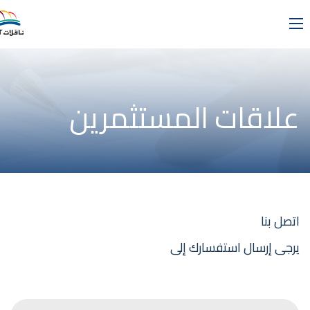
علاقات المستثمرين
اتصل بنا
يرجى إرسال استفسارك إلى