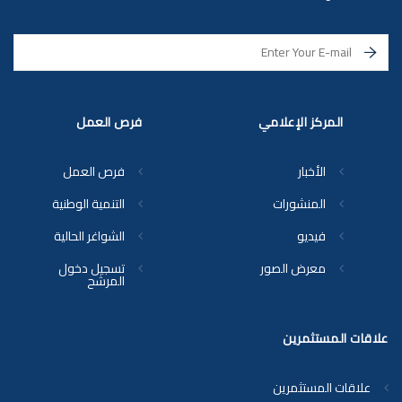
المركز الإعلامي
فرص العمل
الأخبار
فرص العمل
المنشورات
التنمية الوطنية
فيديو
الشواغر الحالية
معرض الصور
تسجيل دخول
المرشح
علاقات المستثمرين
علاقات المستثمرين