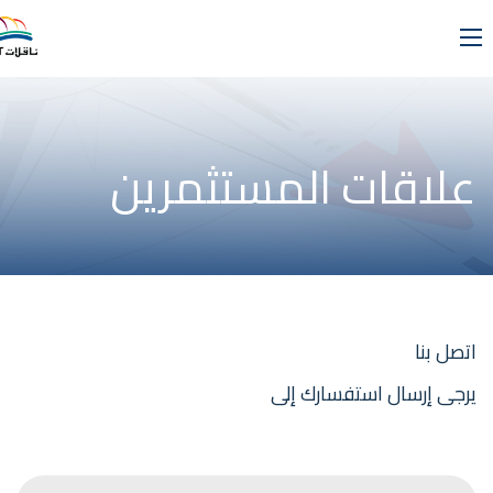
علاقات المستثمرين
اتصل بنا
يرجى إرسال استفسارك إلى