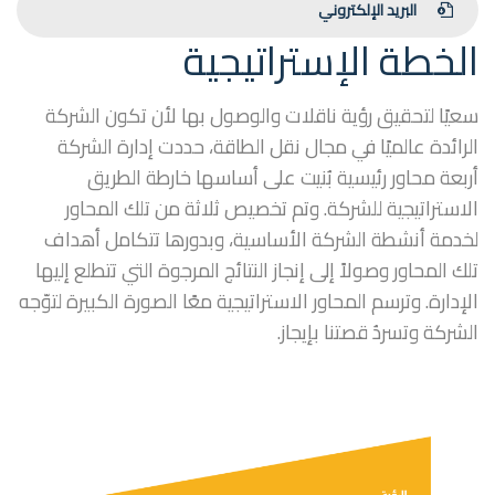
البريد الإلكتروني
الخطة الإستراتيجية
سعيًا لتحقيق رؤية ناقلات والوصول بها لأن تكون الشركة
الرائدة عالميًا في مجال نقل الطاقة، حددت إدارة الشركة
أربعة محاور رئيسية بُنيت على أساسها خارطة الطريق
الاستراتيجية للشركة. وتم تخصيص ثلاثة من تلك المحاور
لخدمة أنشطة الشركة الأساسية، وبدورها تتكامل أهداف
تلك المحاور وصولاً إلى إنجاز النتائج المرجوة التي تتطلع إليها
الإدارة. وترسم المحاور الاستراتيجية معًا الصورة الكبيرة لتوّجه
الشركة وتسردُ قصتنا بإيجاز.