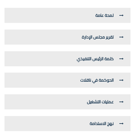
لمحة عامة
تقرير مجلس الإدارة
كلمة الرئيس التنفيذي
الحوكمة في ناقلات
عمليات التشغيل
نهج الاستدامة