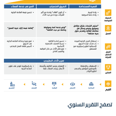
تصفح التقرير السنوي