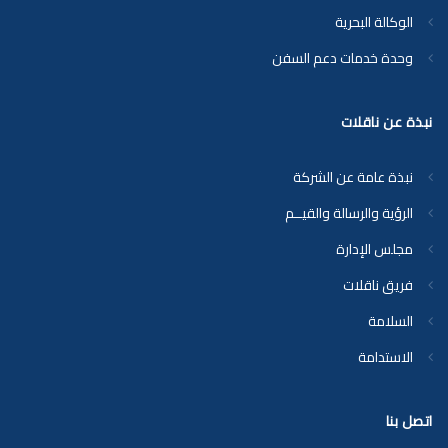
الوكالة البحرية
وحدة خدمات دعم السفن
نبذة عن ناقلات
نبذة عامة عن الشركة
الرؤية والرسالة والقيــم
مجلس الإدارة
فريق ناقلات
السلامة
الاستدامة
اتصل بنا