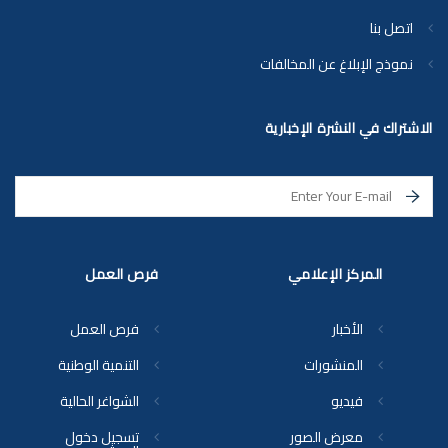
اتصل بنا
نموذج الإبلاغ عن المخالفات
الاشتراك في النشرة الإخبارية
المركز الإعلامي
فرص العمل
الأخبار
فرص العمل
المنشورات
التنمية الوطنية
فيديو
الشواغر الحالية
معرض الصور
تسجيل دخول