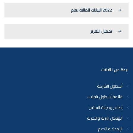
2022 البيانات المالية لعام
تحميل التقرير
نبذة عن ناقلات
أسطول الشركة
قائمة أسطول ناقلات
إصلاح وصيانة السفن
الهياكل البرية والبحرية
الإمداد و الدعم