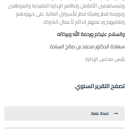
وللمساهمين الأفاضل ولطاقم الإدارة التنفيذية والموظفين
وبورصة قطر وهيئة قطر للأسواق المالية على جهودهم
وتفانيهم ودعمهم الدائم لأعمال الشركة.
والسلام عليكم ورحمة الله وبركاته
سعادة الدكتور محمد بن صالح السادة
رئيس مجلس الإدارة
تصفح التقرير السنوي
لمحة عامة