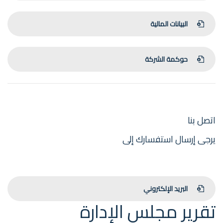
البيانات المالية
حوكمة الشركة
اتصل بنا
يرجى إرسال استفسارك إلى
البريد الإلكتروني
تقرير مجلس الإدارة