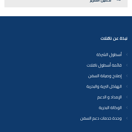
تحميل التقرير
نبذة عن ناقلات
أسطول الشركة
قائمة أسطول ناقلات
إصلاح وصيانة السفن
الهياكل البرية والبحرية
الإمداد و الدعم
الوكالة البحرية
وحدة خدمات دعم السفن