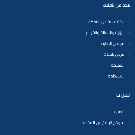
نبذة عن ناقلات
نبذة عامة عن الشركة
الرؤية والرسالة والقيــم
مجلس الإدارة
فريق ناقلات
السلامة
الاستدامة
اتصل بنا
اتصل بنا
نموذج الإبلاغ عن المخالفات