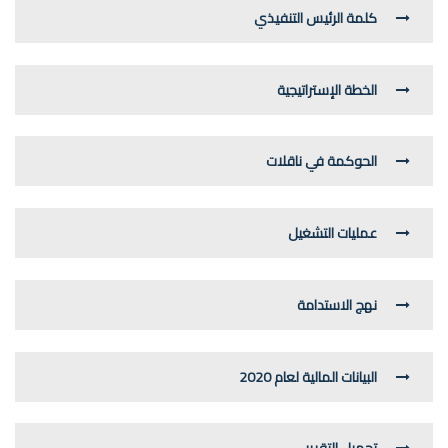
كلمة الرئيس التنفيذي
الخطة الإستراتيجية
الحوكمة في ناقلات
عمليات التشغيل
نهج الاستدامة
البيانات المالية لعام 2020