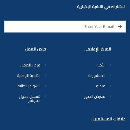
الاشتراك في النشرة الإخبارية
المركز الإعلامي
فرص العمل
الأخبار
فرص العمل
المنشورات
التنمية الوطنية
فيديو
الشواغر الحالية
معرض الصور
تسجيل دخول
المرشح
علاقات المستثمرين