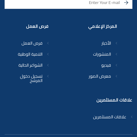
المركز الإعلامي
فرص العمل
الأخبار
فرص العمل
المنشورات
التنمية الوطنية
فيديو
الشواغر الحالية
معرض الصور
تسجيل دخول
المرشح
علاقات المستثمرين
علاقات المستثمرين