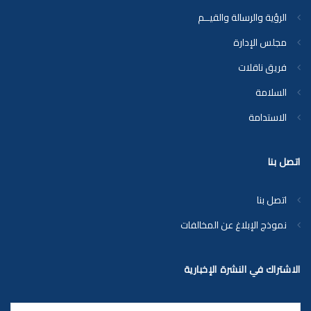
الرؤية والرسالة والقيــم
مجلس الإدارة
فريق ناقلات
السلامة
الاستدامة
اتصل بنا
اتصل بنا
نموذج الإبلاغ عن المخالفات
الاشتراك في النشرة الإخبارية