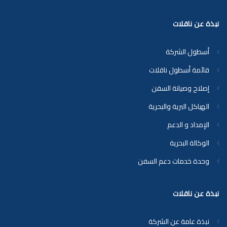
نبذة عن ناقلات
أسطول الشركة
قائمة أسطول ناقلات
إصلاح وصيانة السفن
الهياكل البرية والبحرية
الإمداد و الدعم
الوكالة البحرية
وحدة خدمات دعم السفن
نبذة عن ناقلات
نبذة عامة عن الشركة