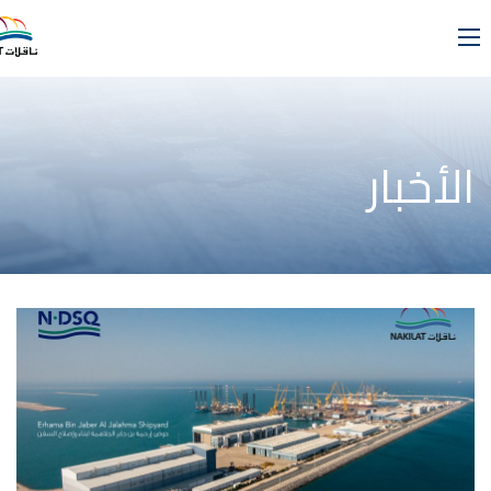
الأخبار