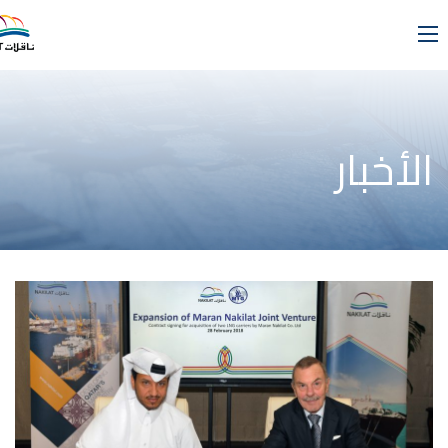
الأخبار