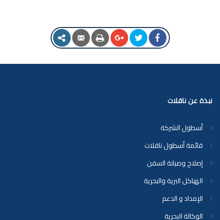
نبذة عن ناقلات
أسطول الشركة
قائمة أسطول ناقلات
إصلاح وصيانة السفن
الهياكل البرية والبحرية
الإمداد و الدعم
الوكالة البحرية