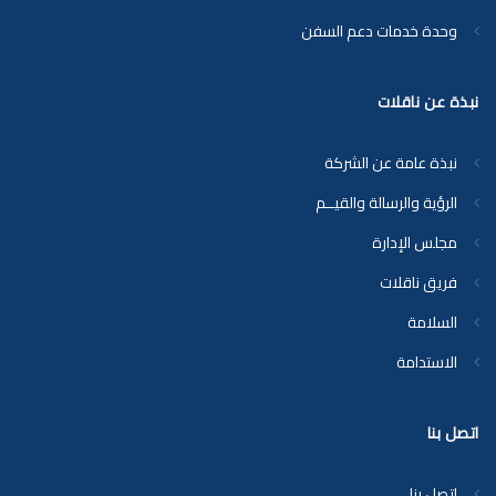
وحدة خدمات دعم السفن
نبذة عن ناقلات
نبذة عامة عن الشركة
الرؤية والرسالة والقيــم
مجلس الإدارة
فريق ناقلات
السلامة
الاستدامة
اتصل بنا
اتصل بنا