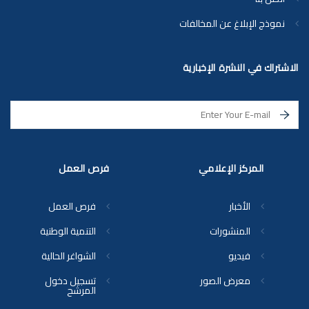
نموذج الإبلاغ عن المخالفات
الاشتراك في النشرة الإخبارية
المركز الإعلامي
فرص العمل
الأخبار
فرص العمل
المنشورات
التنمية الوطنية
فيديو
الشواغر الحالية
معرض الصور
تسجيل دخول
المرشح