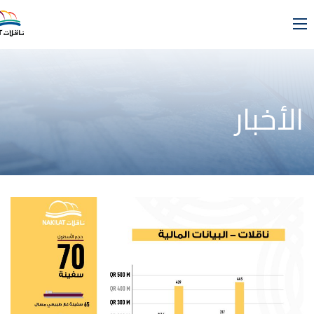
الأخبار