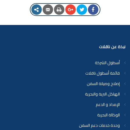
نبذة عن ناقلات
أسطول الشركة
قائمة أسطول ناقلات
إصلاح وصيانة السفن
الهياكل البرية والبحرية
الإمداد و الدعم
الوكالة البحرية
وحدة خدمات دعم السفن