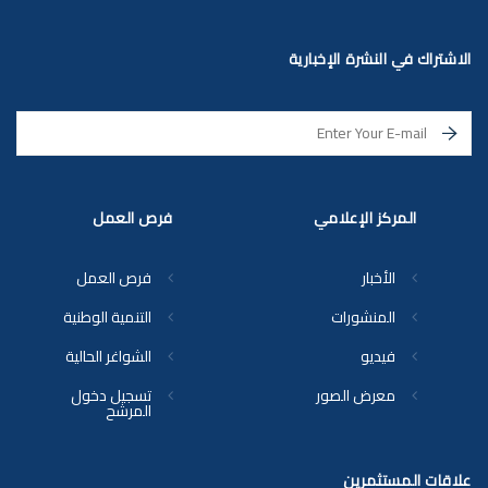
الاشتراك في النشرة الإخبارية
المركز الإعلامي
فرص العمل
الأخبار
فرص العمل
المنشورات
التنمية الوطنية
فيديو
الشواغر الحالية
معرض الصور
تسجيل دخول
المرشح
علاقات المستثمرين