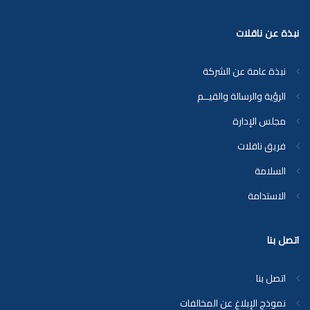
نبذة عن ناقلات
نبذة عامة عن الشركة
الرؤية والرسالة والقيــم
مجلس الإدارة
فريق ناقلات
السلامة
الاستدامة
اتصل بنا
اتصل بنا
نموذج الإبلاغ عن المخالفات