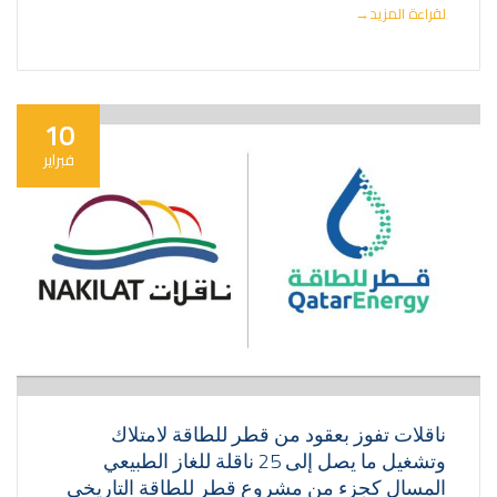
لقراءة المزيد
→
10
فبراير
ناقلات تفوز بعقود من قطر للطاقة لامتلاك
وتشغيل ما يصل إلى 25 ناقلة للغاز الطبيعي
المسال كجزء من مشروع قطر للطاقة التاريخي