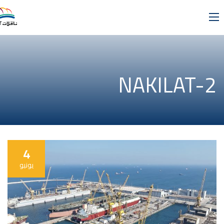
NAKILAT-2
4
يونيو