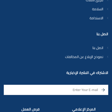
فريق ناقلات
السلامة
الاستدامة
اتصل بنا
اتصل بنا
نموذج الإبلاغ عن المخالفات
الاشتراك في النشرة الإخبارية
المركز الإعلامي
فرص العمل