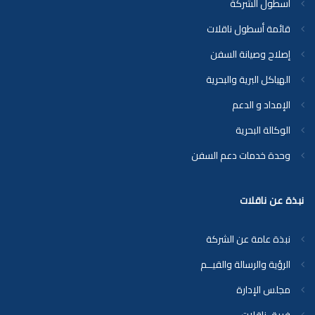
أسطول الشركة
قائمة أسطول ناقلات
إصلاح وصيانة السفن
الهياكل البرية والبحرية
الإمداد و الدعم
الوكالة البحرية
وحدة خدمات دعم السفن
نبذة عن ناقلات
نبذة عامة عن الشركة
الرؤية والرسالة والقيــم
مجلس الإدارة