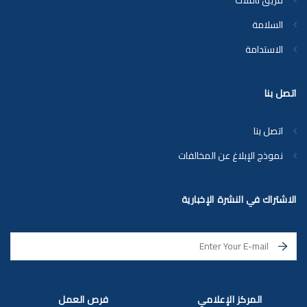
فريق ناقلات
السلامة
الاستدامة
اتصل بنا
اتصل بنا
نموذج الإبلاغ عن المخالفات
الاشتراك في النشرة الإخبارية
المركز الإعلامي
فرص العمل