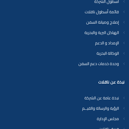
أسطول الشركة
قائمة أسطول ناقلات
إصلاح وصيانة السفن
الهياكل البرية والبحرية
الإمداد و الدعم
الوكالة البحرية
وحدة خدمات دعم السفن
نبذة عن ناقلات
نبذة عامة عن الشركة
الرؤية والرسالة والقيــم
مجلس الإدارة