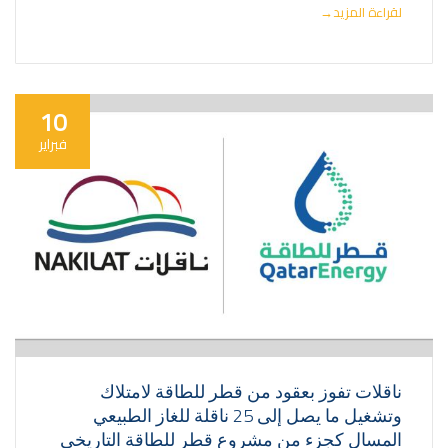
لقراءة المزيد
→
10
فبراير
ناقلات تفوز بعقود من قطر للطاقة لامتلاك
وتشغيل ما يصل إلى 25 ناقلة للغاز الطبيعي
المسال كجزء من مشروع قطر للطاقة التاريخي