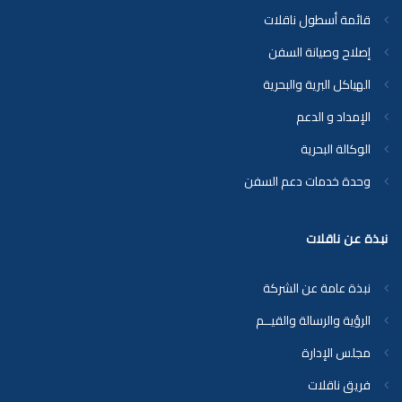
قائمة أسطول ناقلات
إصلاح وصيانة السفن
الهياكل البرية والبحرية
الإمداد و الدعم
الوكالة البحرية
وحدة خدمات دعم السفن
نبذة عن ناقلات
نبذة عامة عن الشركة
الرؤية والرسالة والقيــم
مجلس الإدارة
فريق ناقلات