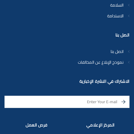
السلامة
الاستدامة
اتصل بنا
اتصل بنا
نموذج الإبلاغ عن المخالفات
الاشتراك في النشرة الإخبارية
المركز الإعلامي
فرص العمل