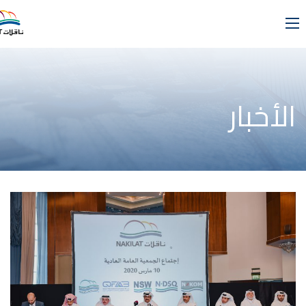
الأخبار