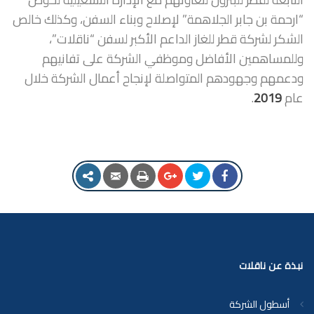
“ارحمة بن جابر الجلاهمة” لإصلاح وبناء السفن، وكذلك خالص
الشكر لشركة قطر للغاز الداعم الأكبر لسفن “ناقلات”،
وللمساهمين الأفاضل وموظفي الشركة على تفانيهم
ودعمهم وجهودهم المتواصلة لإنجاح أعمال الشركة خلال
عام
2019
.
نبذة عن ناقلات
أسطول الشركة