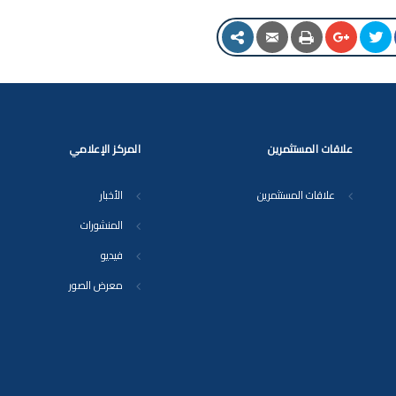
علاقات المستثمرين
المركز الإعلامي
علاقات المستثمرين
الأخبار
المنشورات
فيديو
معرض الصور