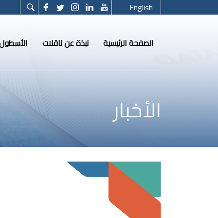
English
الصفحة الرئيسية
نبذة عن ناقلات
الأسطول
الأخبار