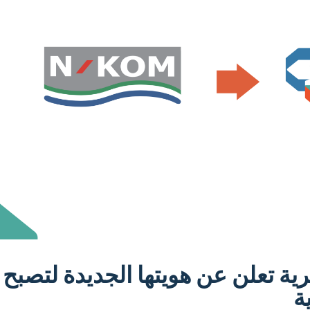
رية تعلن عن هويتها الجديدة لتصبح
ة