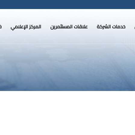
خدمات الشركة
علاقات المستثمرين
المركز الإعلامي
ف