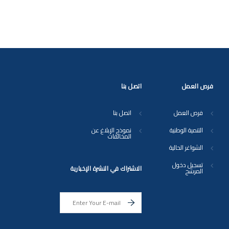
فرص العمل
اتصل بنا
فرص العمل
اتصل بنا
التنمية الوطنية
نموذج الإبلاغ عن
المخالفات
الشواغر الحالية
تسجيل دخول
الاشتراك في النشرة الإخبارية
المرشح