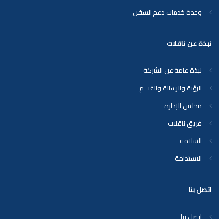
وحدة خدمات دعم السفن
نبذة عن ناقلات
نبذة عامة عن الشركة
الرؤية والرسالة والقيــم
مجلس الإدارة
فريق ناقلات
السلامة
الاستدامة
اتصل بنا
اتصل بنا