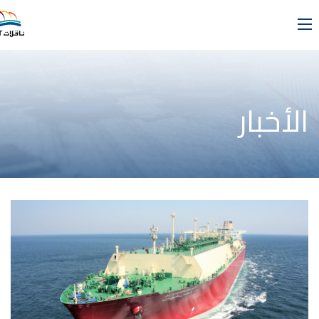
الأخبار