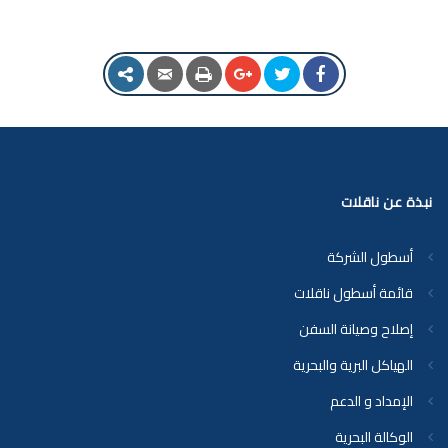
نبذة عن ناقلات
أسطول الشركة
قائمة أسطول ناقلات
إصلاح وصيانة السفن
الهياكل البرية والبحرية
الإمداد و الدعم
الوكالة البحرية