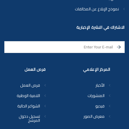
نموذج الإبلاغ عن المخالفات
الاشتراك في النشرة الإخبارية
المركز الإعلامي
فرص العمل
الأخبار
فرص العمل
المنشورات
التنمية الوطنية
فيديو
الشواغر الحالية
معرض الصور
تسجيل دخول
المرشح