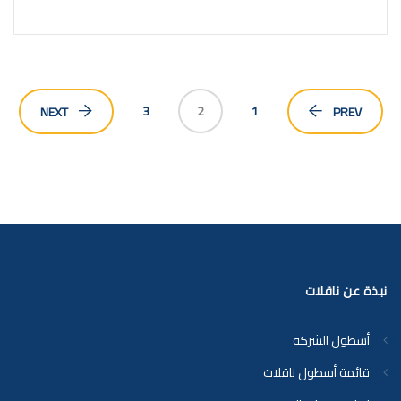
3
2
1
NEXT
PREV
نبذة عن ناقلات
أسطول الشركة
قائمة أسطول ناقلات