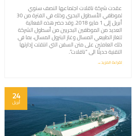
عقدت شركة ناقلات اجتماعها النصف سنوي
لموظفي الأسطول البحري وذلك في الفترة من 30
أبريل إلى 1 مايو 2018. وقد حضر هذه الفعالية
العديد من الموظفين البحريين من أسطول الشركة
للغاز الطبيعي المسال وغاز البترول المسال، بما في
ذلك العاملين على متن السفن التي انتقلت إدارتها
التقنية حديثًا الى “ناقلات”.
لقراءة المزيد
→
24
أبريل