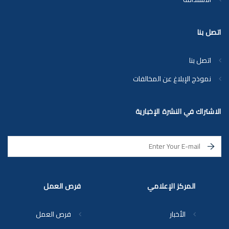
اتصل بنا
اتصل بنا
نموذج الإبلاغ عن المخالفات
الاشتراك في النشرة الإخبارية
المركز الإعلامي
فرص العمل
الأخبار
فرص العمل