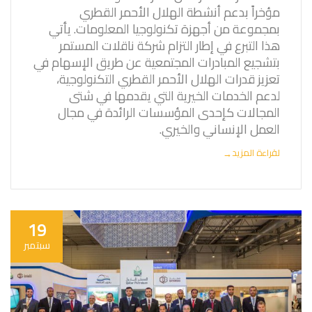
مؤخراً بدعم أنشطة الهلال الأحمر القطري
بمجموعة من أجهزة تكنولوجيا المعلومات. يأتي
هذا التبرع في إطار التزام شركة ناقلات المستمر
بتشجيع المبادرات المجتمعية عن طريق الإسهام في
تعزيز قدرات الهلال الأحمر القطري التكنولوجية،
لدعم الخدمات الخيرية التي يقدمها في شتى
المجالات كإحدى المؤسسات الرائدة في مجال
العمل الإنساني والخيري.
لقراءة المزيد
→
19
سبتمبر