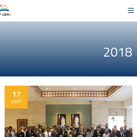
2018
17
أكتوبر