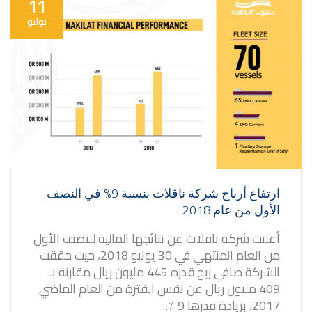
11
يوليو
ارتفاع أرباح شركة ناقلات بنسبة 9% في النصف
الأول من عام 2018
أعلنت شركة ناقلات عن نتائجها المالية للنصف الأول
من العام المنتهي في 30 يونيو 2018، حيث حققت
الشركة صافي ربح قدره 445 مليون ريال مقارنة بـ
409 مليون ريال عن نفس الفترة من العام الماضي
2017، بزيادة قدرها 9 ٪.