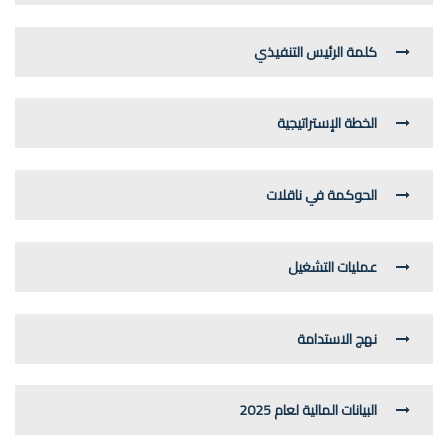
كلمة الرئيس التنفيذي
الخطة الإستراتيجية
الحوكمة في ناقلات
عمليات التشغيل
نهج الاستدامة
البيانات المالية لعام 2025