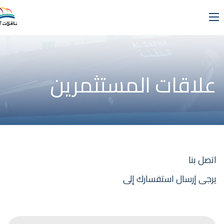
علاقات المستثمرين
اتصل بنا
يرجى إرسال استفسارك إلى