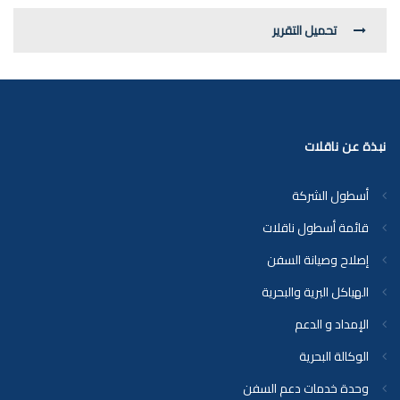
تحميل التقرير
نبذة عن ناقلات
أسطول الشركة
قائمة أسطول ناقلات
إصلاح وصيانة السفن
الهياكل البرية والبحرية
الإمداد و الدعم
الوكالة البحرية
وحدة خدمات دعم السفن