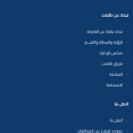
نبذة عن ناقلات
نبذة عامة عن الشركة
الرؤية والرسالة والقيــم
مجلس الإدارة
فريق ناقلات
السلامة
الاستدامة
اتصل بنا
اتصل بنا
نموذج الإبلاغ عن المخالفات