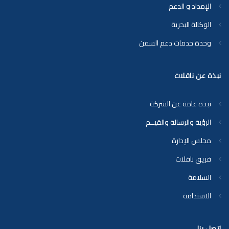
الإمداد و الدعم
الوكالة البحرية
وحدة خدمات دعم السفن
نبذة عن ناقلات
نبذة عامة عن الشركة
الرؤية والرسالة والقيــم
مجلس الإدارة
فريق ناقلات
السلامة
الاستدامة
اتصل بنا