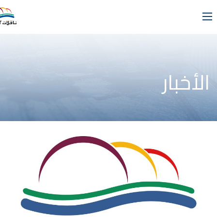
الأخبار