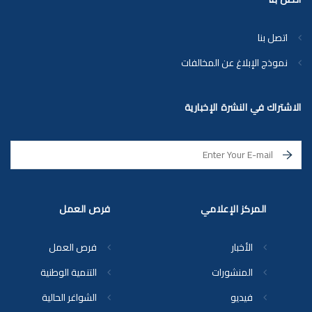
اتصل بنا
نموذج الإبلاغ عن المخالفات
الاشتراك في النشرة الإخبارية
المركز الإعلامي
فرص العمل
الأخبار
فرص العمل
المنشورات
التنمية الوطنية
فيديو
الشواغر الحالية