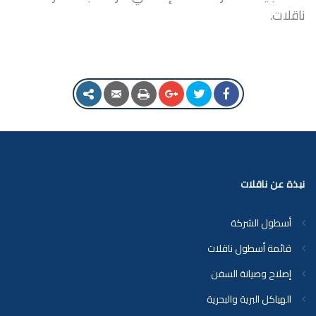
ناقلات.
نبذة عن ناقلات
أسطول الشركة
قائمة أسطول ناقلات
إصلاح وصيانة السفن
الهياكل البرية والبحرية