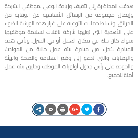
هدفت المحاضرة إلى تثقيف وزيادة الوعي لموظفي الشركة
وإيصال مجموعة من الرسائل الأساسية عن الوقاية من
الحرائق. وتسلط حملات التوعية على غرار هذه الورشة الضوء
على الأهمية التي توليها شركة ناقلات لسلامة موظفيها
سواء كان ذلك في مكان العمل أو في المنزل. وتأتي هذه
المبادرة كجزء من مبادرة بيئة عمل خالية من الحوادث
والإصابات والتي تدعو إلى وضع السلامة والصحة والبيئة
والجودة على رأس جدول أولويات الموظف وخليق بيئة عمل
آمنة للجميع.