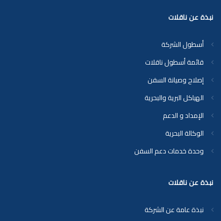
نبذة عن ناقلات
أسطول الشركة
قائمة أسطول ناقلات
إصلاح وصيانة السفن
الهياكل البرية والبحرية
الإمداد و الدعم
الوكالة البحرية
وحدة خدمات دعم السفن
نبذة عن ناقلات
نبذة عامة عن الشركة