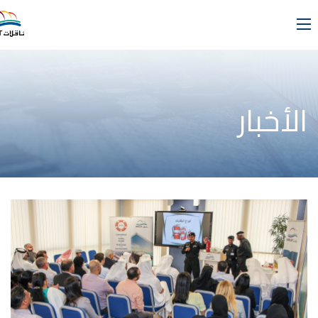
الأخبار