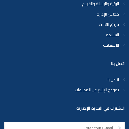
الرؤية والرسالة والقيــم
مجلس الإدارة
فريق ناقلات
السلامة
الاستدامة
اتصل بنا
اتصل بنا
نموذج الإبلاغ عن المخالفات
الاشتراك في النشرة الإخبارية