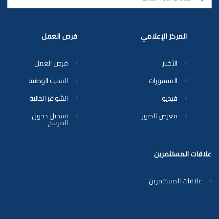
المركز الإعلامي
فرص العمل
الأخبار
فرص العمل
المنشورات
التنمية الوطنية
فيديو
الشواغر الحالية
معرض الصور
تسجيل دخول
المرشح
علاقات المستثمرين
علاقات المستثمرين