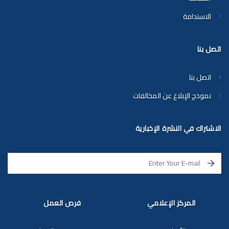
الاستدامة
اتصل بنا
اتصل بنا
نموذج الإبلاغ عن المخالفات
الاشتراك في النشرة الإخبارية
المركز الإعلامي
فرص العمل