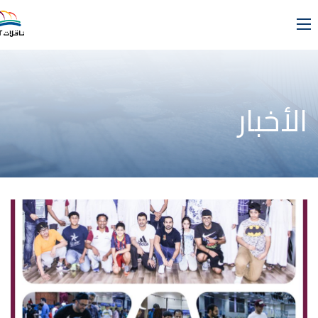
الأخبار