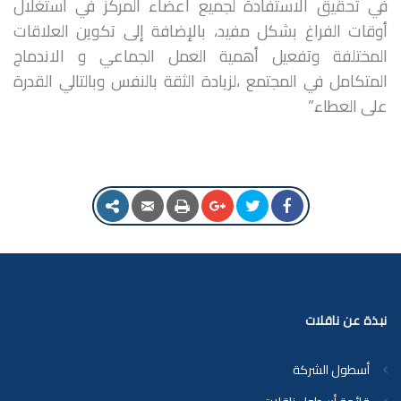
في تحقيق الاستفادة لجميع أعضاء المركز في استغلال
أوقات الفراغ بشكل مفيد، بالإضافة إلى تكوين العلاقات
المختلفة وتفعيل أهمية العمل الجماعي و الاندماج
المتكامل في المجتمع ،لزيادة الثقة بالنفس وبالتالي القدرة
على العطاء.”
نبذة عن ناقلات
أسطول الشركة