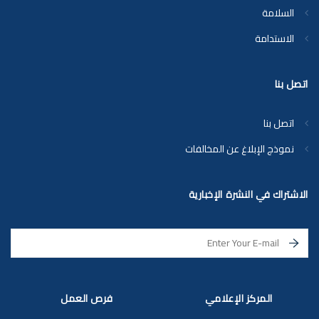
السلامة
الاستدامة
اتصل بنا
اتصل بنا
نموذج الإبلاغ عن المخالفات
الاشتراك في النشرة الإخبارية
المركز الإعلامي
فرص العمل