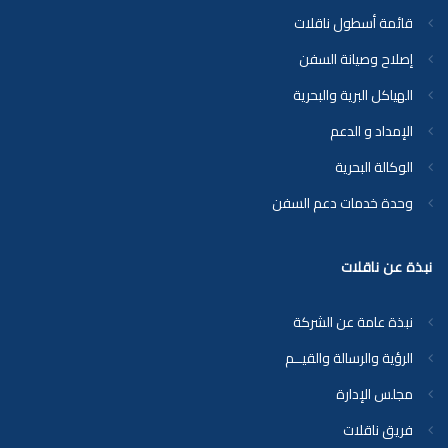
قائمة أسطول ناقلات
إصلاح وصيانة السفن
الهياكل البرية والبحرية
الإمداد و الدعم
الوكالة البحرية
وحدة خدمات دعم السفن
نبذة عن ناقلات
نبذة عامة عن الشركة
الرؤية والرسالة والقيــم
مجلس الإدارة
فريق ناقلات