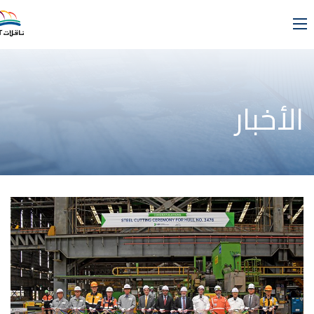
الأخبار