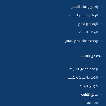
إصلاح وصيانة السفن
الهياكل البرية والبحرية
الإمداد و الدعم
الوكالة البحرية
وحدة خدمات دعم السفن
نبذة عن ناقلات
نبذة عامة عن الشركة
الرؤية والرسالة والقيــم
مجلس الإدارة
فريق ناقلات
السلامة