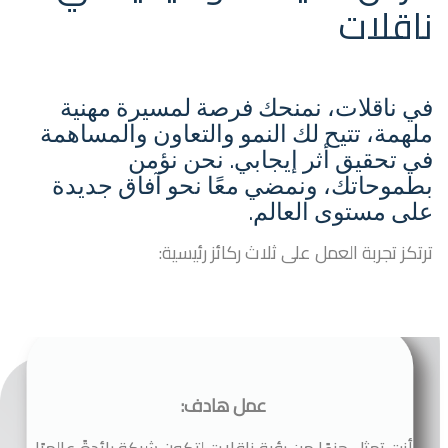
ناقلات
في ناقلات، نمنحك فرصة لمسيرة مهنية
ملهمة، تتيح لك النمو والتعاون والمساهمة
في تحقيق أثر إيجابي. نحن نؤمن
بطموحاتك، ونمضي معًا نحو آفاق جديدة
على مستوى العالم.
ترتكز تجربة العمل على ثلاث ركائز رئيسية:
عمل هادف: