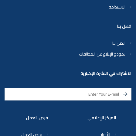
الاستدامة
اتصل بنا
اتصل بنا
نموذج الإبلاغ عن المخالفات
الاشتراك في النشرة الإخبارية
المركز الإعلامي
فرص العمل
الأخبار
فرص العمل