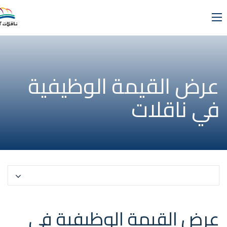
عرض القيمة الوظيفية
في ناقلات
Select a Page
عرض القيمة الوظيفية في