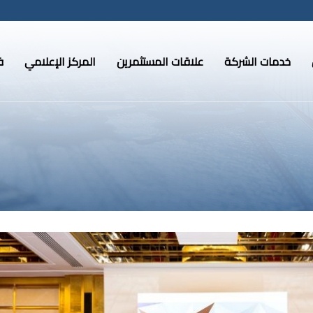
خدمات الشركة
علاقات المستثمرين
المركز الإعلامي
ف