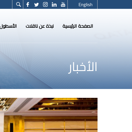
English
الصفحة الرئيسية
نبذة عن ناقلات
الأسطول
الأخبار